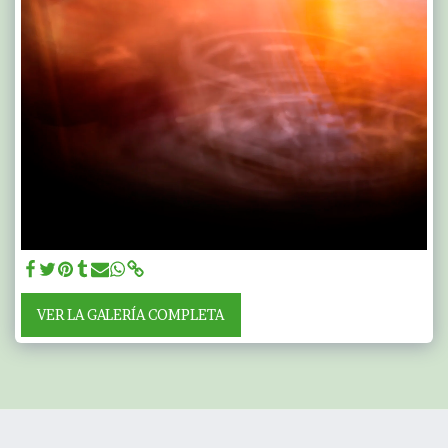
VER LA GALERÍA COMPLETA