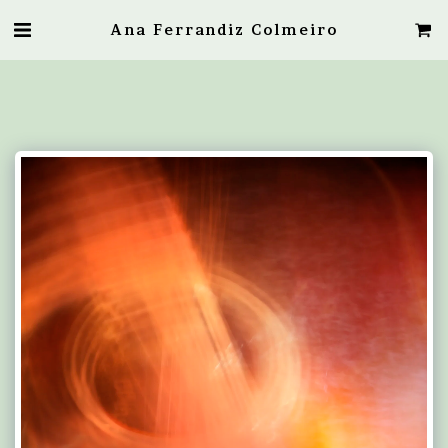
Ana Ferrandiz Colmeiro